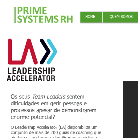
HOME
QUEM SOMOS
Os seus
Team Leaders
sentem
dificuldades em gerir pessoas e
processos apesar de demonstrarem
enorme potencial?
O Leadership Accelerator (LA) disponibiliza um
conjunto de mais de 200 guias de coaching que