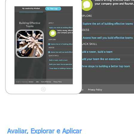
Avaliar, Explorar e Aplicar