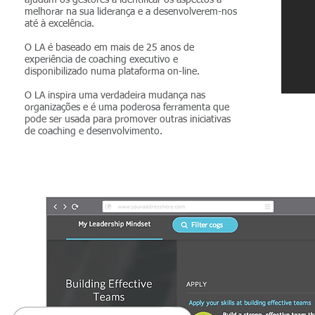
ajudam os gestores a identificar os aspectos a
melhorar na sua liderança e a desenvolverem-nos
até à excelência.
O LA é baseado em mais de 25 anos de
experiência de coaching executivo e
disponibilizado numa plataforma on-line.
O LA inspira uma verdadeira mudança nas
organizações e é uma poderosa ferramenta que
pode ser usada para promover outras iniciativas
de coaching e desenvolvimento.