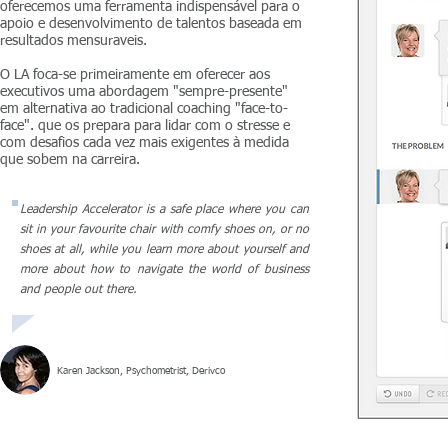
oferecemos uma ferramenta indispensável para o
apoio e desenvolvimento de talentos baseada em
resultados mensuraveis.
O LA foca-se primeiramente em oferecer aos
executivos uma abordagem "sempre-presente"
em alternativa ao tradicional coaching "face-to-
face". que os prepara para lidar com o stresse e
com desafios cada vez mais exigentes à medida
que sobem na carreira.
Leadership Accelerator is a safe place where you can
sit in your favourite chair with comfy shoes on, or no
shoes at all, while you learn more about yourself and
more about how to navigate the world of business
and people out there.
Karen Jackson, Psychometrist, Derivco