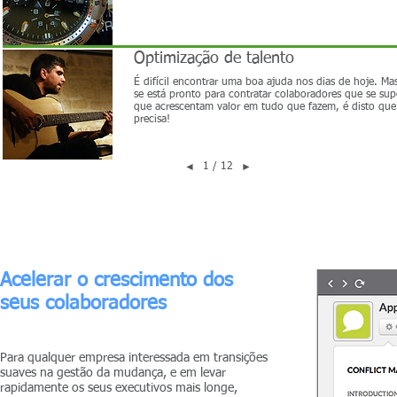
Optimização de talento
É difícil encontrar uma boa ajuda nos dias de hoje. Ma
se está pronto para contratar colaboradores que se su
que acrescentam valor em tudo que fazem, é disto que
precisa!
1 / 12
◄
►
Acelerar o crescimento dos
seus colaboradores
Para qualquer empresa interessada em transições
suaves na gestão da mudança, e em levar
rapidamente os seus executivos mais longe,